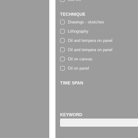
TECHNIQUE
Drawings - sketches
Lithography
Oil and tempera on panel
Oil and tempera on panel
Oil on canvas
Oil on panel
TIME SPAN
KEYWORD