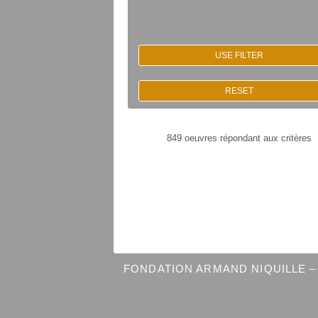
USE FILTER
RESET
849 oeuvres répondant aux critères
FONDATION ARMAND NIQUILLE – 