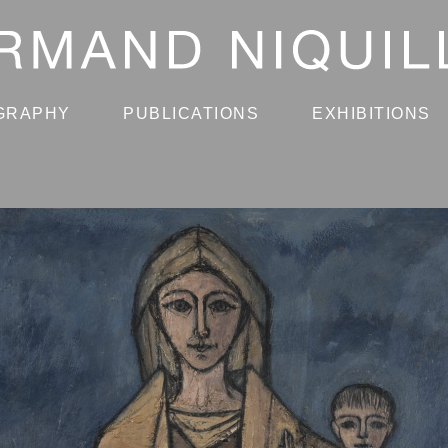
GRAPHY
PUBLICATIONS
EXHIBITIONS