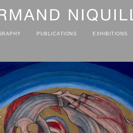
GRAPHY
PUBLICATIONS
EXHIBITIONS