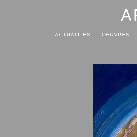
ACTUALITÉS
OEUVRES