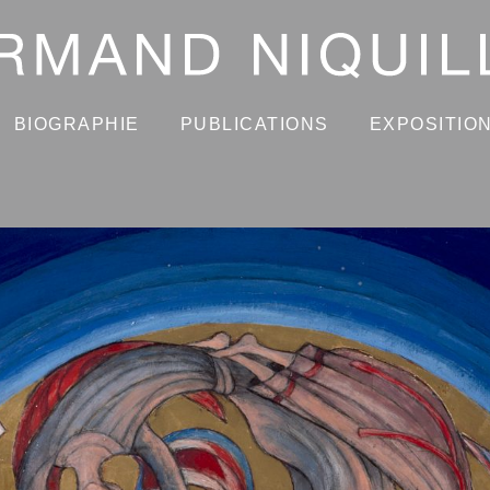
BIOGRAPHIE
PUBLICATIONS
EXPOSITIO