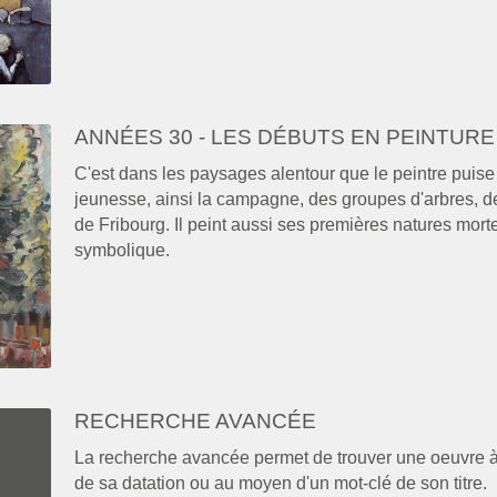
ANNÉES 30 - LES DÉBUTS EN PEINTURE
C'est dans les paysages alentour que le peintre puise
jeunesse, ainsi la campagne, des groupes d'arbres, de
de Fribourg. Il peint aussi ses premières natures mo
symbolique.
RECHERCHE AVANCÉE
La recherche avancée permet de trouver une oeuvre à p
de sa datation ou au moyen d'un mot-clé de son titre.