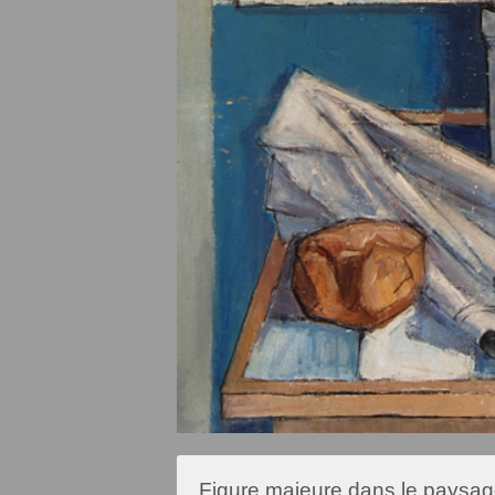
Figure majeure dans le paysage 