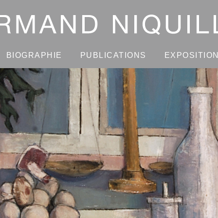
BIOGRAPHIE
PUBLICATIONS
EXPOSITIO