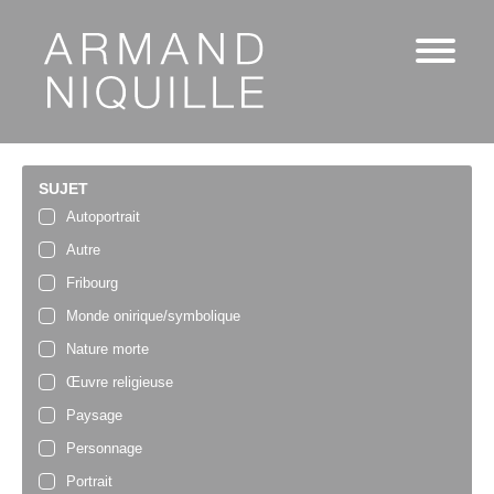
SUJET
Autoportrait
Autre
Fribourg
Monde onirique/symbolique
Nature morte
Œuvre religieuse
Paysage
Personnage
Portrait