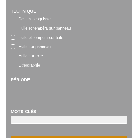
TECHNIQUE
Dessin - esquisse
Huile et tempéra sur panneau
Huile et tempéra sur toile
Huile sur panneau
Huile sur toile
Lithographie
PÉRIODE
MOTS-CLÉS