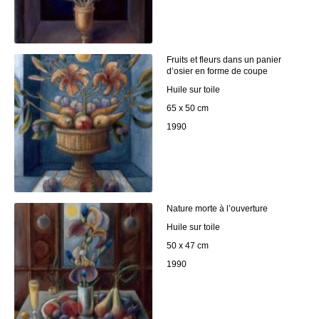
Fruits et fleurs dans un panier
d’osier en forme de coupe
Huile sur toile
65 x 50 cm
1990
Nature morte à l’ouverture
Huile sur toile
50 x 47 cm
1990