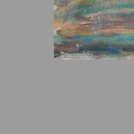
© Fondation Armand