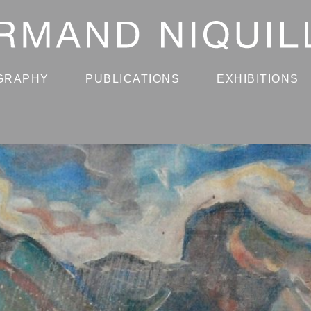
GRAPHY
PUBLICATIONS
EXHIBITIONS