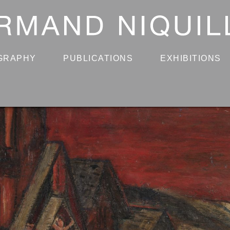
GRAPHY
PUBLICATIONS
EXHIBITIONS