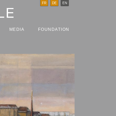
FR
DE
EN
MEDIA
FOUNDATION