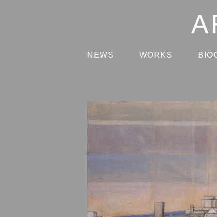
NEWS
WORKS
BIO