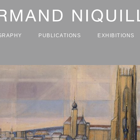
GRAPHY
PUBLICATIONS
EXHIBITIONS