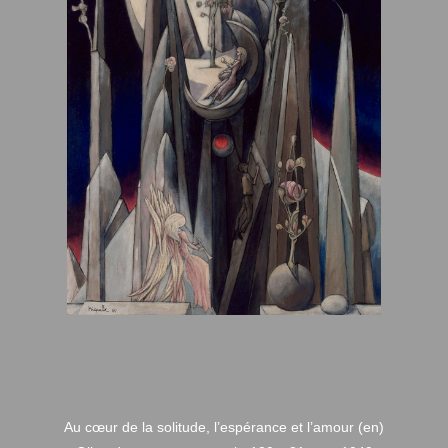
Au cœur de la solitude, l’espérance et l’amour (en)