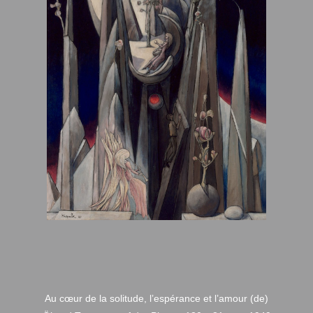
Au cœur de la solitude, l’espérance et l’amour (de)