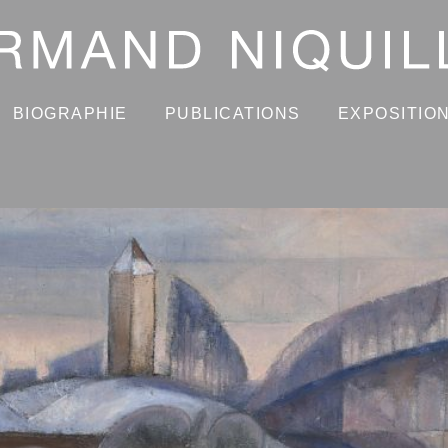
BIOGRAPHIE
PUBLICATIONS
EXPOSITIO