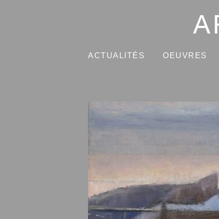
ACTUALITÉS
OEUVRES