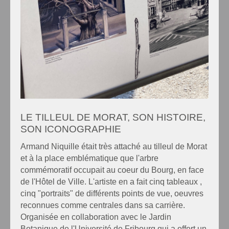
LE TILLEUL DE MORAT, SON HISTOIRE,
SON ICONOGRAPHIE
Armand Niquille était très attaché au tilleul de Morat
et à la place emblématique que l'arbre
commémoratif occupait au coeur du Bourg, en face
de l'Hôtel de Ville. L'artiste en a fait cinq tableaux ,
cinq "portraits" de différents points de vue, oeuvres
reconnues comme centrales dans sa carrière.
Organisée en collaboration avec le Jardin
Botanique de l'Université de Fribourg qui a offert un