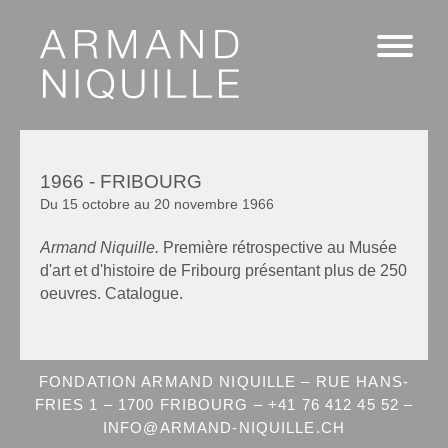
1966 - FRIBOURG
Du 15 octobre au 20 novembre 1966
Armand Niquille.
Première rétrospective au Musée
d'art et d'histoire de Fribourg présentant plus de 250
oeuvres. Catalogue.
FONDATION ARMAND NIQUILLE – RUE HANS-
FRIES 1 – 1700 FRIBOURG – +41 76 412 45 52 –
INFO@ARMAND-NIQUILLE.CH