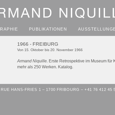
GRAPHIE
PUBLIKATIONEN
AUSSTELLUNG
1966 - FREIBURG
Von 15. Oktober bis 20. November 1966
Armand Niquille.
Erste Retrospektive im Museum für 
mehr als 250 Werken. Katalog.
RUE HANS-FRIES 1 – 1700 FRIBOURG – +41 76 412 45