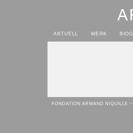
AKTUELL
WERK
BIO
FONDATION ARMAND NIQUILLE – 