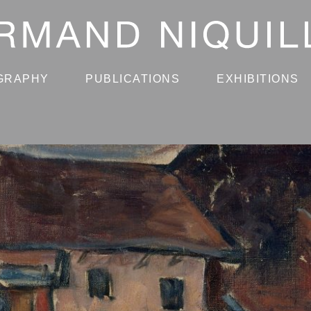
GRAPHY
PUBLICATIONS
EXHIBITIONS