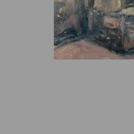
© Fondation Armand