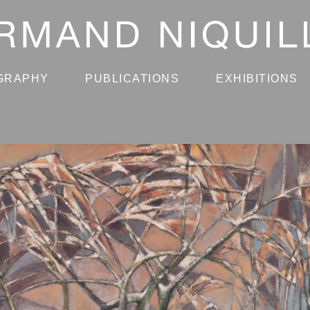
GRAPHY
PUBLICATIONS
EXHIBITIONS