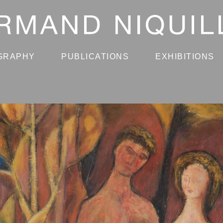
GRAPHY
PUBLICATIONS
EXHIBITIONS