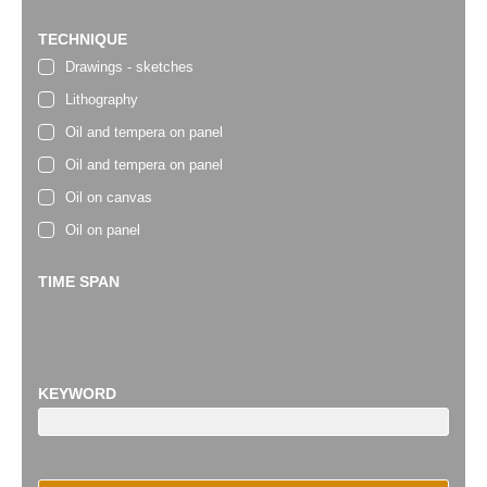
TECHNIQUE
Drawings - sketches
Lithography
Oil and tempera on panel
Oil and tempera on panel
Oil on canvas
Oil on panel
TIME SPAN
KEYWORD