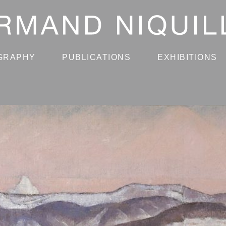
GRAPHY
PUBLICATIONS
EXHIBITIONS