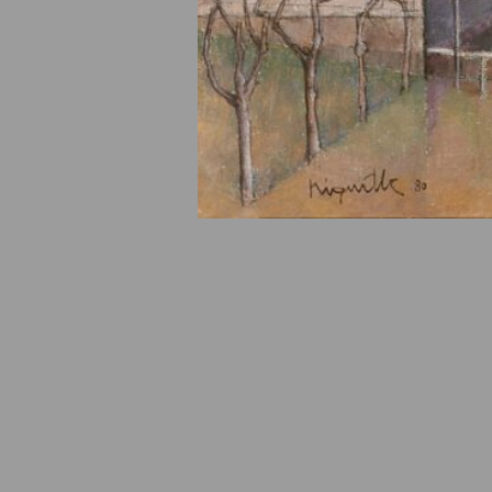
© Fondation Armand