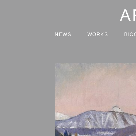
NEWS
WORKS
BIO