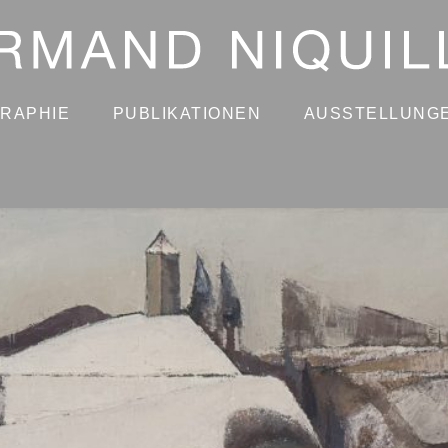
GRAPHIE
PUBLIKATIONEN
AUSSTELLUNG