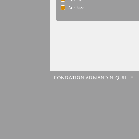
Aufsätze
FONDATION ARMAND NIQUILLE – 