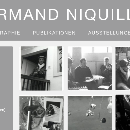
GRAPHIE
PUBLIKATIONEN
AUSSTELLUNG
en)