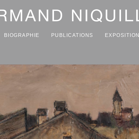
BIOGRAPHIE
PUBLICATIONS
EXPOSITIO