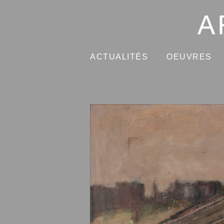
ACTUALITÉS
OEUVRES