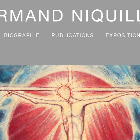
BIOGRAPHIE
PUBLICATIONS
EXPOSITIO