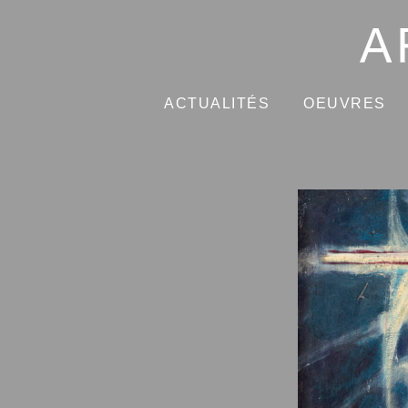
ACTUALITÉS
OEUVRES