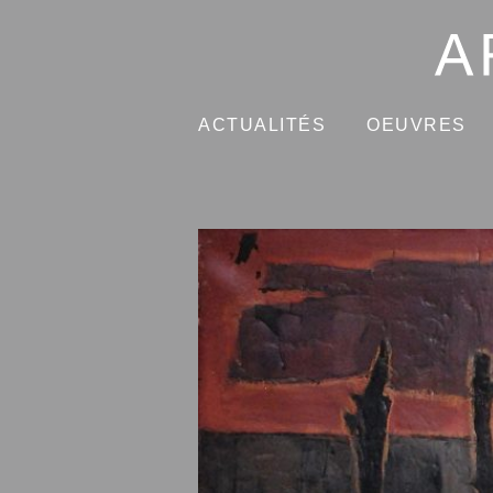
ACTUALITÉS
OEUVRES