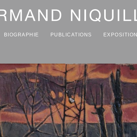
BIOGRAPHIE
PUBLICATIONS
EXPOSITIO