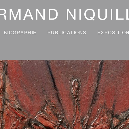
BIOGRAPHIE
PUBLICATIONS
EXPOSITIO