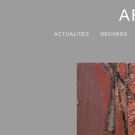
ACTUALITÉS
OEUVRES