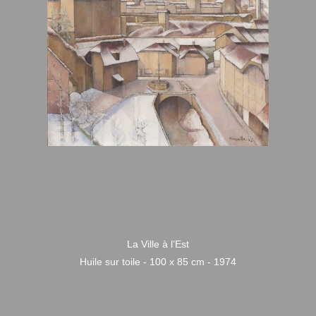
La Ville à l’Est
Huile sur toile - 100 x 85 cm - 1974