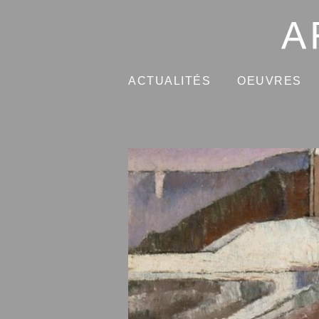
ACTUALITÉS
OEUVRES