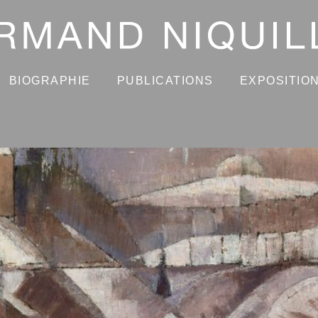
BIOGRAPHIE
PUBLICATIONS
EXPOSITIO