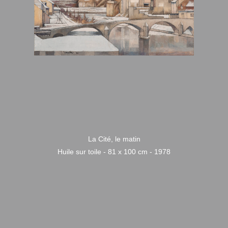
La Cité, le matin
Huile sur toile - 81 x 100 cm - 1978