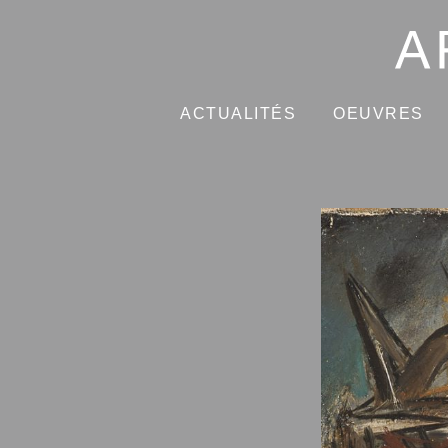
ACTUALITÉS
OEUVRES