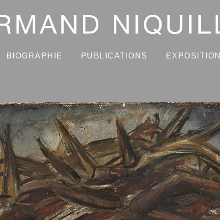
BIOGRAPHIE
PUBLICATIONS
EXPOSITIO