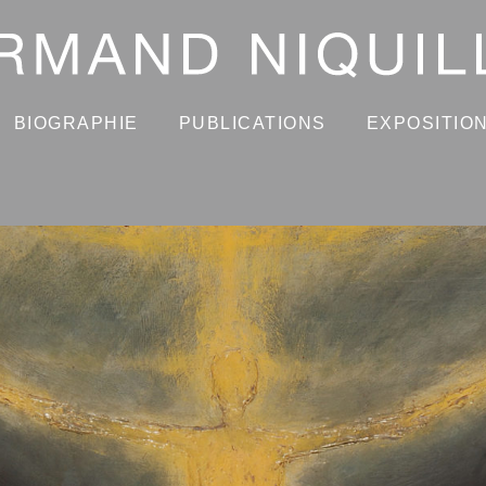
BIOGRAPHIE
PUBLICATIONS
EXPOSITIO