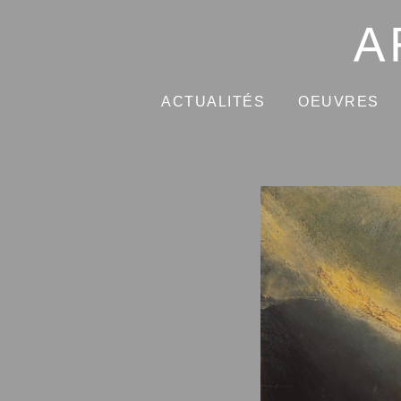
ACTUALITÉS
OEUVRES