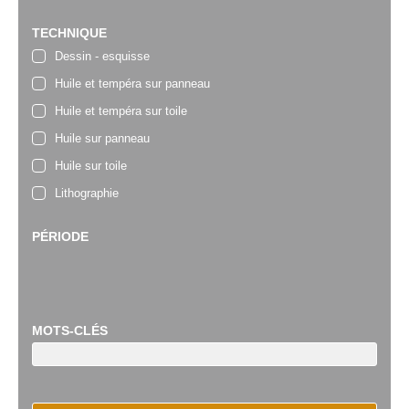
TECHNIQUE
Dessin - esquisse
Huile et tempéra sur panneau
Huile et tempéra sur toile
Huile sur panneau
Huile sur toile
Lithographie
PÉRIODE
MOTS-CLÉS