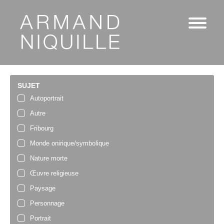
SUJET
Autoportrait
Autre
Fribourg
Monde onirique/symbolique
Nature morte
Œuvre religieuse
Paysage
Personnage
Portrait