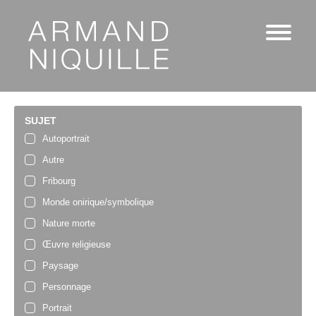
SUJET
Autoportrait
Autre
Fribourg
Monde onirique/symbolique
Nature morte
Œuvre religieuse
Paysage
Personnage
Portrait