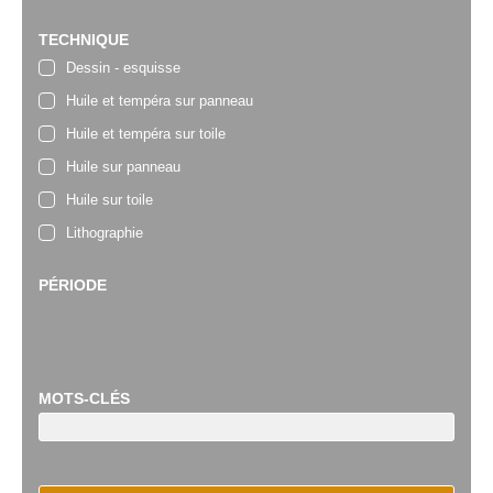
TECHNIQUE
Dessin - esquisse
Huile et tempéra sur panneau
Huile et tempéra sur toile
Huile sur panneau
Huile sur toile
Lithographie
PÉRIODE
MOTS-CLÉS