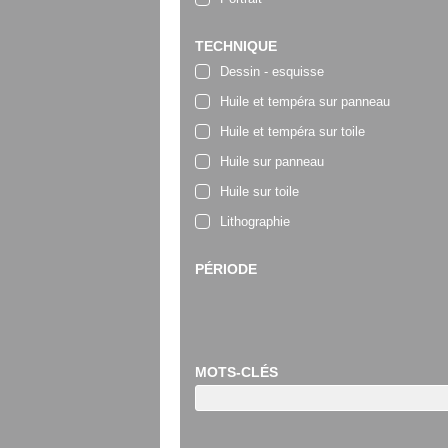
TECHNIQUE
Dessin - esquisse
Huile et tempéra sur panneau
Huile et tempéra sur toile
Huile sur panneau
Huile sur toile
Lithographie
PÉRIODE
MOTS-CLÉS