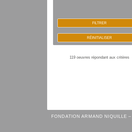
FILTRER
RÉINITIALISER
119 oeuvres répondant aux critères
FONDATION ARMAND NIQUILLE – 