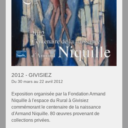
2012 - GIVISIEZ
Du 30 mars au 22 avril 2012
Exposition organisée par la Fondation Armand
Niquille à l'espace du Rural à Givisiez
commémorant le centenaire de la naissance
d'Armand Niquille. 80 œuvres provenant de
collections privées.