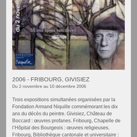
2006 - FRIBOURG, GIVISIEZ
Du 2 novembre au 10 décembre 2006
Trois expositions simultanées organisées par la
Fondation Armand Niquille commémorant les dix
ans du décès du peintre. Givisiez, Château de
Boccard : œuvres profanes. Fribourg, Chapelle de
l’Hôpital des Bourgeois : œuvres religieuses.
Fribourg, Bibliothèque cantonale et universitaire :