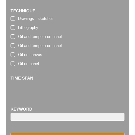
TECHNIQUE
Drawings - sketches
Lithography
Oil and tempera on panel
Oil and tempera on panel
Oil on canvas
Oil on panel
TIME SPAN
KEYWORD