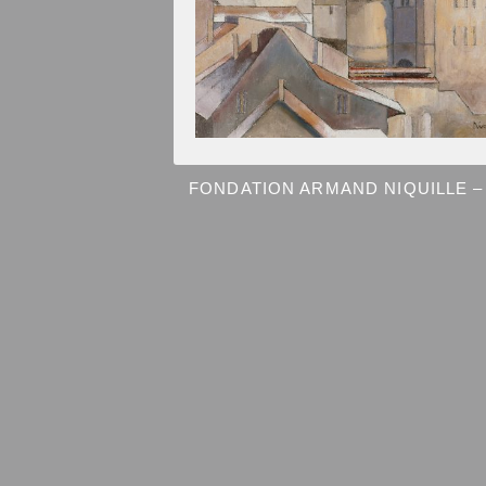
FONDATION ARMAND NIQUILLE – 