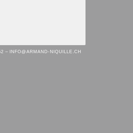
 52 – INFO@ARMAND-NIQUILLE.CH