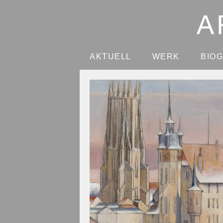
AKTUELL
WERK
BIO