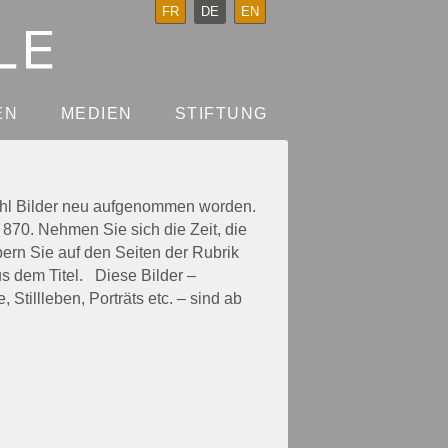
FR
DE
EN
EN
MEDIEN
STIFTUNG
zahl Bilder neu aufgenommen worden.
870. Nehmen Sie sich die Zeit, die
bern Sie auf den Seiten der Rubrik
 dem Titel. Diese Bilder –
Stillleben, Porträts etc. – sind ab