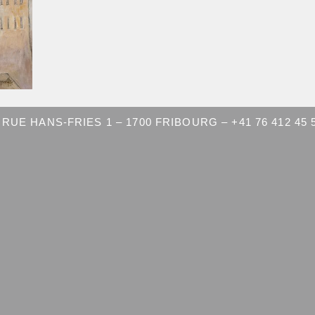
RUE HANS-FRIES 1 – 1700 FRIBOURG – +41 76 412 45