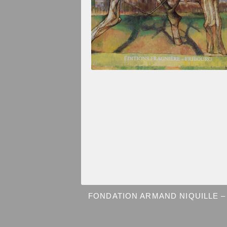
FONDATION ARMAND NIQUILLE – 