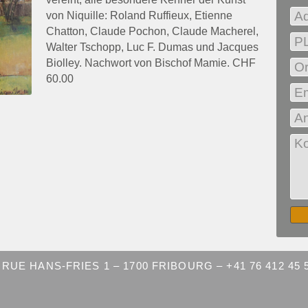
von Niquille: Roland Ruffieux, Etienne
Chatton, Claude Pochon, Claude Macherel,
Walter Tschopp, Luc F. Dumas und Jacques
Biolley. Nachwort von Bischof Mamie. CHF
60.00
RUE HANS-FRIES 1 – 1700 FRIBOURG – +41 76 412 45