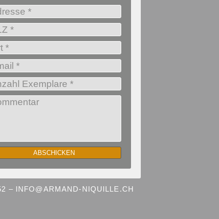
 52 – INFO@ARMAND-NIQUILLE.CH