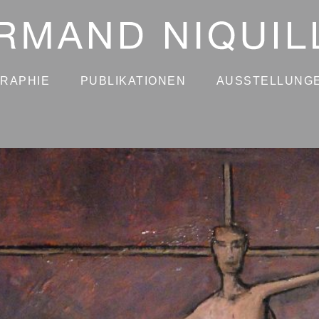
GRAPHIE
PUBLIKATIONEN
AUSSTELLUNG