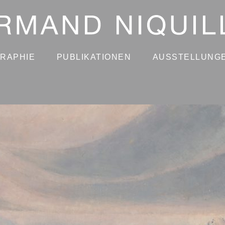
GRAPHIE
PUBLIKATIONEN
AUSSTELLUNG