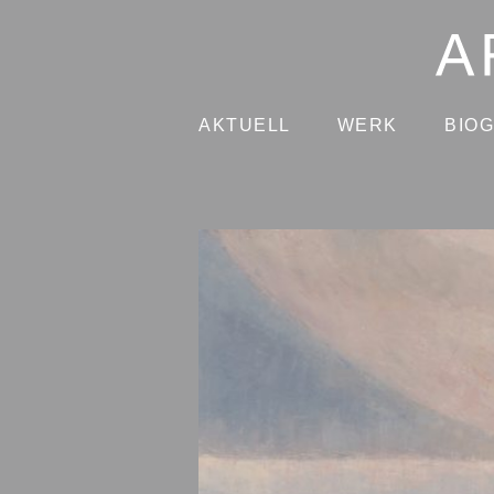
AKTUELL
WERK
BIO