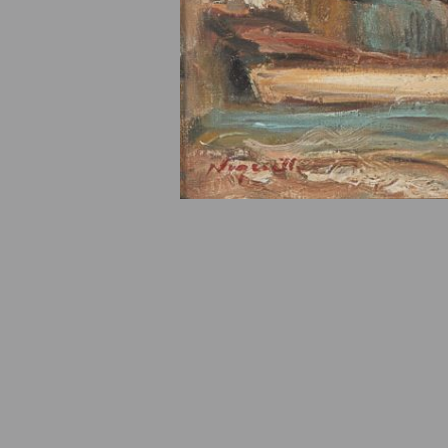
© Fondation Armand