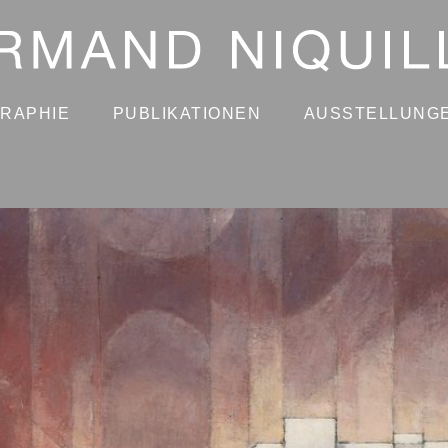
GRAPHIE
PUBLIKATIONEN
AUSSTELLUNG