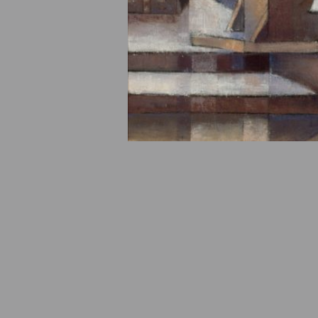
© Fondation Armand