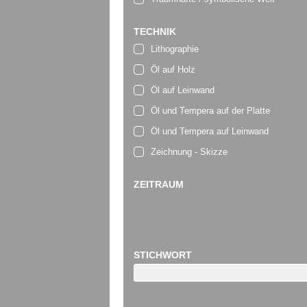
TECHNIK
Lithographie
Öl auf Holz
Öl auf Leinwand
Öl und Tempera auf der Platte
Öl und Tempera auf Leinwand
Zeichnung - Skizze
ZEITRAUM
STICHWORT