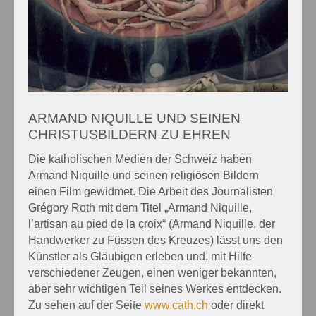
ARMAND NIQUILLE UND SEINEN
CHRISTUSBILDERN ZU EHREN
Die katholischen Medien der Schweiz haben
Armand Niquille und seinen religiösen Bildern
einen Film gewidmet. Die Arbeit des Journalisten
Grégory Roth mit dem Titel „Armand Niquille,
l’artisan au pied de la croix“ (Armand Niquille, der
Handwerker zu Füssen des Kreuzes) lässt uns den
Künstler als Gläubigen erleben und, mit Hilfe
verschiedener Zeugen, einen weniger bekannten,
aber sehr wichtigen Teil seines Werkes entdecken.
Zu sehen auf der Seite
www.cath.ch
oder direkt