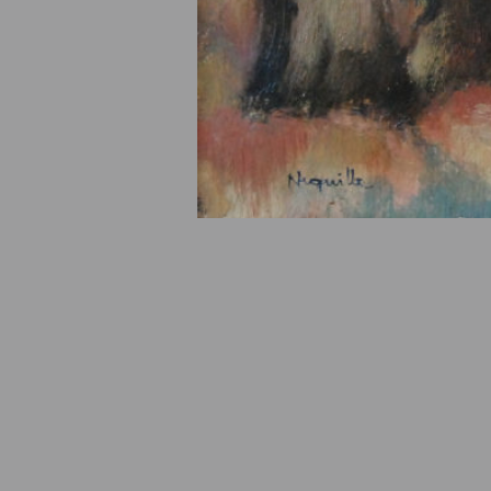
© Fondation Armand