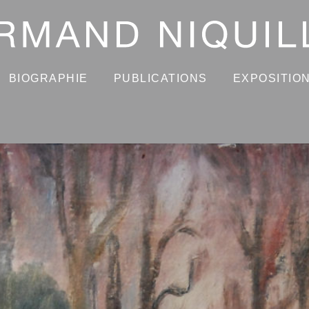
BIOGRAPHIE
PUBLICATIONS
EXPOSITIO