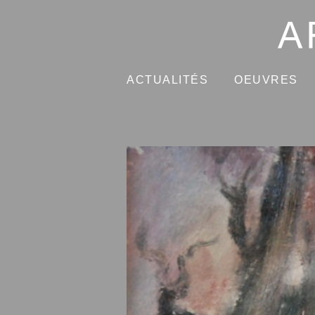
ACTUALITÉS
OEUVRES