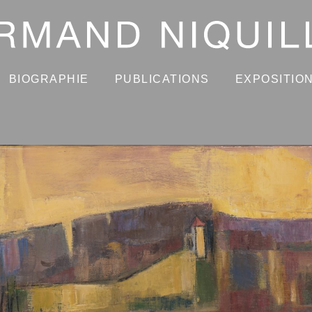
BIOGRAPHIE
PUBLICATIONS
EXPOSITIO