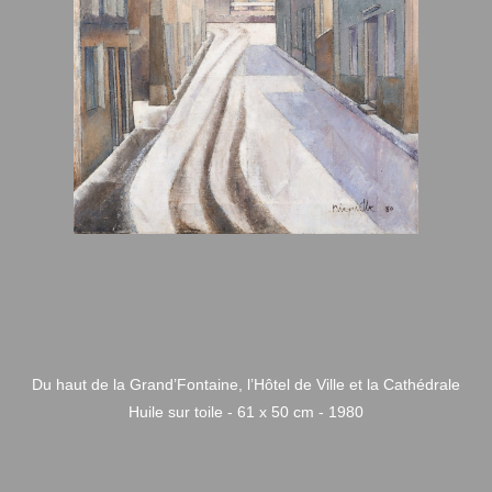
Du haut de la Grand’Fontaine, l’Hôtel de Ville et la Cathédrale
Huile sur toile - 61 x 50 cm - 1980