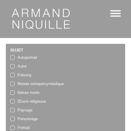
SUJET
Autoportrait
Autre
Fribourg
Monde onirique/symbolique
Nature morte
Œuvre religieuse
Paysage
Personnage
Portrait