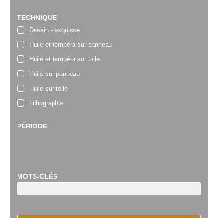
TECHNIQUE
Dessin - esquisse
Huile et tempéra sur panneau
Huile et tempéra sur toile
Huile sur panneau
Huile sur toile
Lithographie
PÉRIODE
MOTS-CLÉS