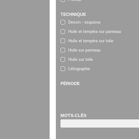
TECHNIQUE
Dessin - esquisse
Huile et tempéra sur panneau
Huile et tempéra sur toile
Huile sur panneau
Huile sur toile
Lithographie
PÉRIODE
MOTS-CLÉS