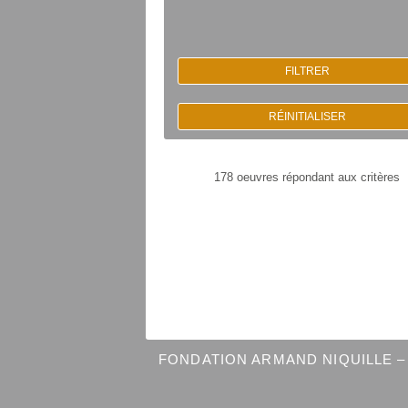
FILTRER
RÉINITIALISER
178 oeuvres répondant aux critères
FONDATION ARMAND NIQUILLE – 